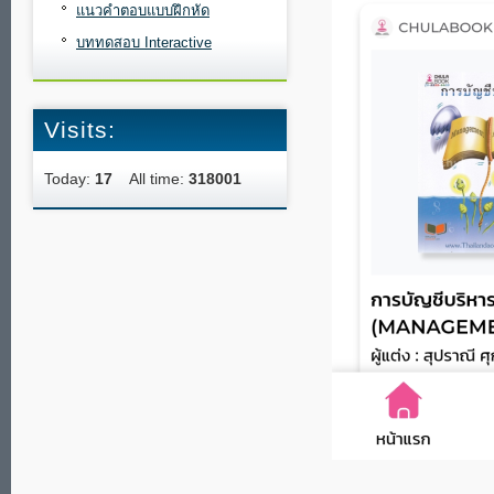
แนวคำตอบแบบฝึกหัด
บททดสอบ Interactive
Visits:
Today:
17
All time:
318001