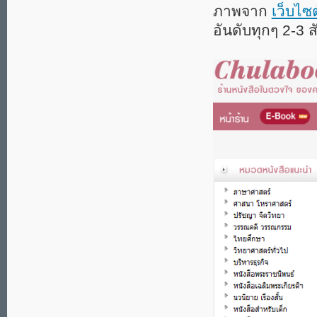
ภาพจาก
เว็บไซต
อันดับทุกๆ 2-3