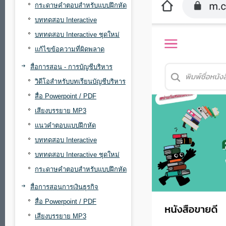
กระดาษคำตอบสำหรับแบบฝึกหัด
บททดสอบ Interactive
บททดสอบ Interactive ชุดใหม่
แก้ไขข้อความที่ผิดพลาด
สื่อการสอน - การบัญชีบริหาร
วิดีโอสำหรับบทเรียนบัญชีบริหาร
สื่อ Powerpoint / PDF
เสียงบรรยาย MP3
แนวคำตอบแบบฝึกหัด
บททดสอบ Interactive
บททดสอบ Interactive ชุดใหม่
กระดาษคำตอบสำหรับแบบฝึกหัด
สื่อการสอนการเงินธุรกิจ
สื่อ Powerpoint / PDF
เสียงบรรยาย MP3