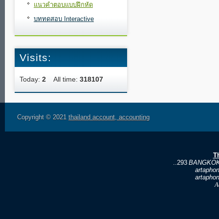
แนวคำตอบแบบฝึกหัด
บททดสอบ Interactive
Visits:
Today:
2
All time:
318107
Copyright © 2021
thailand account, accounting
T
..293
BANGKOK
artapho
artapho
A