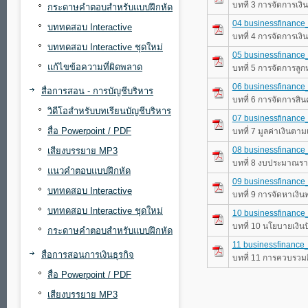
บทที่ 3 การจัดการเงิ
กระดาษคำตอบสำหรับแบบฝึกหัด
04 businessfinance
บททดสอบ Interactive
บทที่ 4 การจัดการเ
บททดสอบ Interactive ชุดใหม่
05 businessfinance
แก้ไขข้อความที่ผิดพลาด
บทที่ 5 การจัดการลูกห
06 businessfinance
สื่อการสอน - การบัญชีบริหาร
บทที่ 6 การจัดการสิน
วิดีโอสำหรับบทเรียนบัญชีบริหาร
07 businessfinance
สื่อ Powerpoint / PDF
บทที่ 7 มูลค่าเงินตา
08 businessfinance
เสียงบรรยาย MP3
บทที่ 8 งบประมาณรา
แนวคำตอบแบบฝึกหัด
09 businessfinance
บททดสอบ Interactive
บทที่ 9 การจัดหาเงิ
บททดสอบ Interactive ชุดใหม่
10 businessfinance
บทที่ 10 นโยบายเงิน
กระดาษคำตอบสำหรับแบบฝึกหัด
11 businessfinance
สื่อการสอนการเงินธุรกิจ
บทที่ 11 การควบรวม
สื่อ Powerpoint / PDF
เสียงบรรยาย MP3