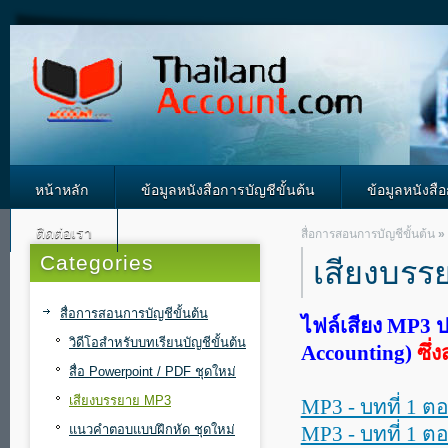
หน้าหลัก
ข้อมูลหนังสือการบัญชีขั้นต้น
ข้อมูลหนังสื
ติดต่อเรา
สื่อการสอนการบัญชีขั้นต้น
»
Categories
เสียงบรร
สื่อการสอนการบัญชีขั้นต้น
ไฟล์เสียง MP3 
วิดีโอสำหรับบทเรียนบัญชีขั้นต้น
Accounting)
ซึ่
สื่อ Powerpoint / PDF ชุดใหม่
เสียงบรรยาย MP3
MP3 - บทที่ 1 ตอ
แนวคำตอบแบบฝึกหัด ชุดใหม่
MP3 - บทที่ 1 