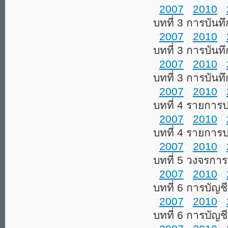
2007
2010
บทที่ 3 การบันท
2007
2010
บทที่ 3 การบัน
2007
2010
บทที่ 3 การบัน
2007
2010
บทที่ 4 รายการ
2007
2010
บทที่ 4 รายการ
2007
2010
บทที่ 5 วงจรการ
2007
2010
บทที่ 6 การบัญชี
2007
2010
บทที่ 6 การบัญชี