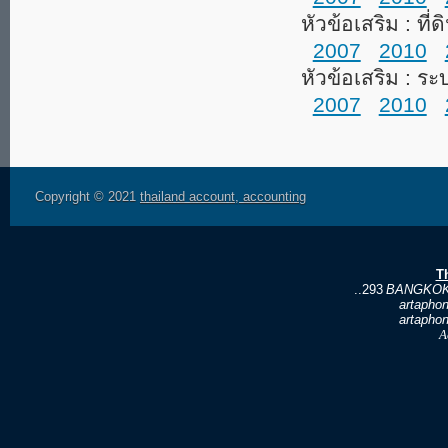
หัวข้อเสริม : ที
2007
2010
หัวข้อเสริม : ร
2007
2010
Copyright © 2021
thailand account, accounting
T
..293
BANGKOK
artapho
artapho
A