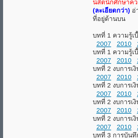
นิสิตนักศึกษาคว
(ละเอียดกว่า)
อ่
ที่อยู่ด้านบน
บทที่ 1 ความรู้เบ
2007
2010
บทที่ 1 ความรู้เ
2007
2010
บทที่ 2 งบการเงิ
2007
2010
บทที่ 2 งบการเงิ
2007
2010
บทที่ 2 งบการเ
2007
2010
บทที่ 2 งบการเง
2007
2010
บทที่ 3 การบันท