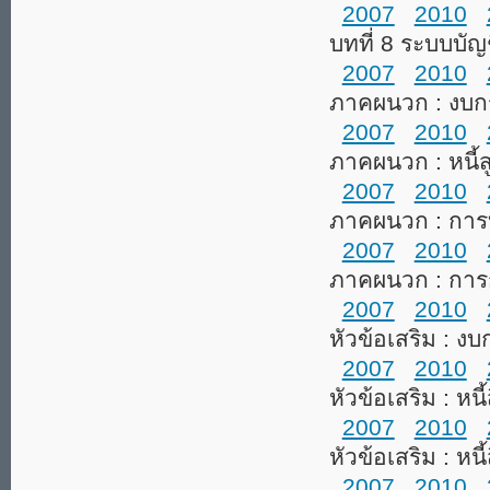
2007
2010
บทที่ 8 ระบบบัญช
2007
2010
ภาคผนวก : งบก
2007
2010
ภาคผนวก : หนี้
2007
2010
ภาคผนวก : การบัญ
2007
2010
ภาคผนวก : การก
2007
2010
หัวข้อเสริม : ง
2007
2010
หัวข้อเสริม : หนี
2007
2010
หัวข้อเสริม : หน
2007
2010