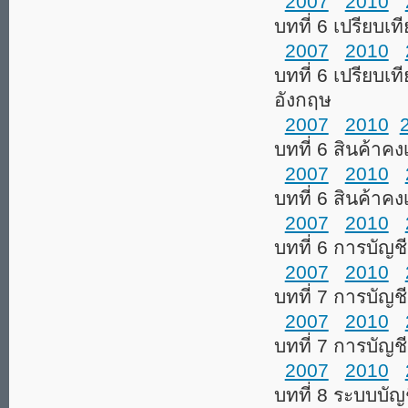
2007
2010
บทที่ 6 เปรียบเ
2007
2010
บทที่ 6 เปรียบเ
อังกฤษ
2007
2010
บทที่ 6 สินค้าคง
2007
2010
บทที่ 6 สินค้าค
2007
2010
บทที่ 6 การบัญชี
2007
2010
บทที่ 7 การบัญชี
2007
2010
บทที่ 7 การบัญชี
2007
2010
บทที่ 8 ระบบบัญ