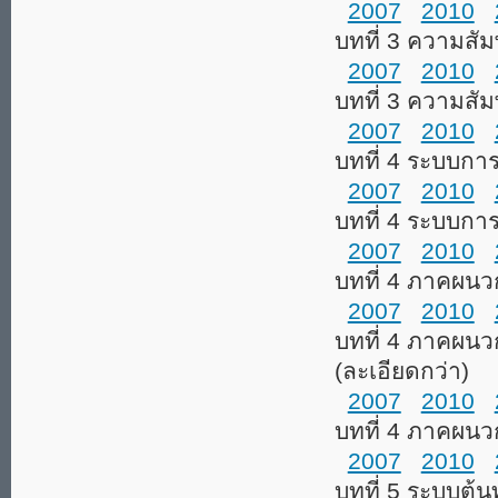
2007
2010
บทที่ 3 ความสั
2007
2010
บทที่ 3 ความสัม
2007
2010
บทที่ 4 ระบบการ
2007
2010
บทที่ 4 ระบบการ
2007
2010
บทที่ 4 ภาคผน
2007
2010
บทที่ 4 ภาคผน
(ละเอียดกว่า)
2007
2010
บทที่ 4 ภาคผนว
2007
2010
บทที่ 5 ระบบต้