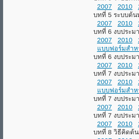
2007
2010
บทที่ 5 ระบบต้น
2007
2010
บทที่ 6 งบประม
2007
2010
แบบฟอร์มสำหรั
บทที่ 6 งบประม
2007
2010
บทที่ 7 งบประม
2007
2010
แบบฟอร์มสำหรับ
บทที่ 7 งบประม
2007
2010
บทที่ 7 งบประม
2007
2010
บทที่ 8 วิธีคิดต