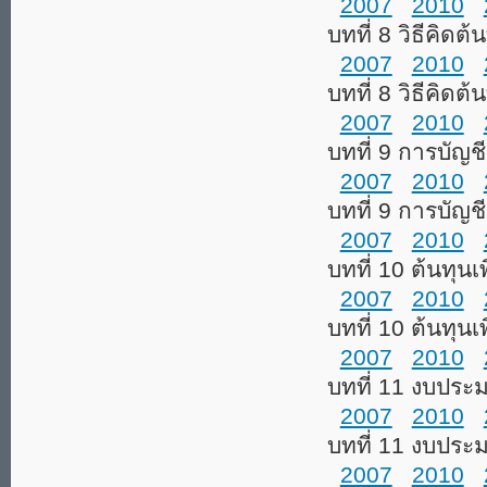
2007
2010
บทที่ 8 วิธีคิดต
2007
2010
บทที่ 8 วิธีคิด
2007
2010
บทที่ 9 การบั
2007
2010
บทที่ 9 การบัญ
2007
2010
บทที่ 10 ต้นทุนเ
2007
2010
บทที่ 10 ต้นทุนเ
2007
2010
บทที่ 11 งบปร
2007
2010
บทที่ 11 งบประ
2007
2010