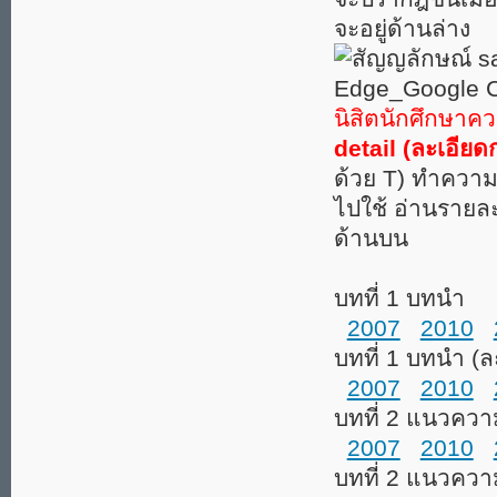
จะอยู่ด้านล่าง
นิสิตนักศึกษาคว
detail (ละเอียด
ด้วย T) ทำความ
ไปใช้ อ่านรายละเ
ด้านบน
บทที่ 1 บทนำ
2007
2010
บทที่ 1 บทนำ (ล
2007
2010
บทที่ 2 แนวความ
2007
2010
บทที่ 2 แนวความ