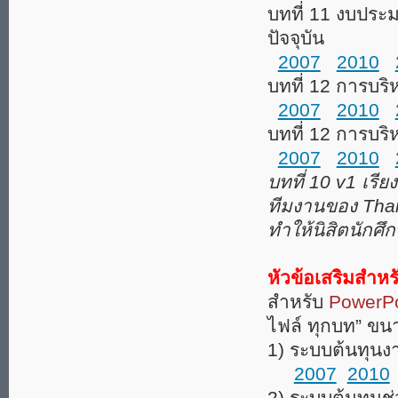
บทที่ 11 งบประ
ปัจจุบัน
2007
2010
บทที่ 12 การบร
2007
2010
บทที่ 12 การบร
2007
2010
บทที่ 10 v1 เรีย
ทีมงานของ Thai
ทำให้นิสิตนักศึ
หัวข้อเสริมสำหร
สำหรับ
PowerPo
ไฟล์ ทุกบท” ขนา
1) ระบบต้นทุนงา
2007
2010
2) ระบบต้นทุนช