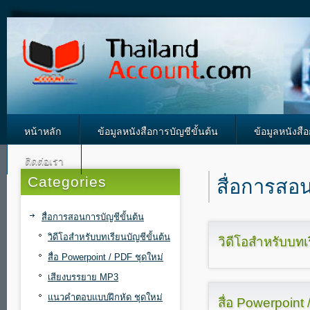
หน้าหลัก
ข้อมูลหนังสือการบัญชีขั้นต้น
ข้อมูลหนังสื
ติดต่อเรา
Categories
สื่อการสอน
สื่อการสอนการบัญชีขั้นต้น
วิดีโอสำหรับบทเรียนบัญชีขั้นต้น
วิดีโอสำหรับบทเ
สื่อ Powerpoint / PDF ชุดใหม่
เสียงบรรยาย MP3
แนวคำตอบแบบฝึกหัด ชุดใหม่
สื่อ Powerpoint