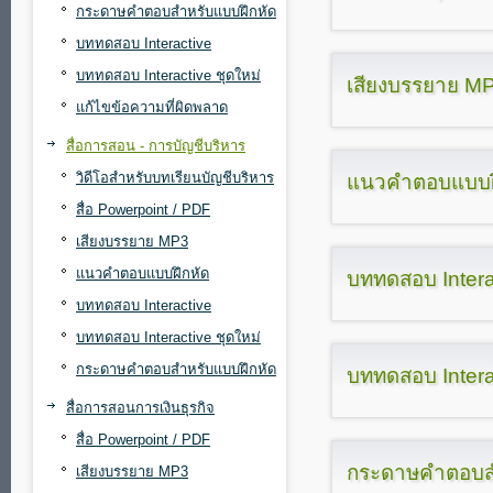
กระดาษคำตอบสำหรับแบบฝึกหัด
บททดสอบ Interactive
บททดสอบ Interactive ชุดใหม่
เสียงบรรยาย M
แก้ไขข้อความที่ผิดพลาด
สื่อการสอน - การบัญชีบริหาร
วิดีโอสำหรับบทเรียนบัญชีบริหาร
แนวคำตอบแบบฝ
สื่อ Powerpoint / PDF
เสียงบรรยาย MP3
แนวคำตอบแบบฝึกหัด
บททดสอบ Intera
บททดสอบ Interactive
บททดสอบ Interactive ชุดใหม่
กระดาษคำตอบสำหรับแบบฝึกหัด
บททดสอบ Interac
สื่อการสอนการเงินธุรกิจ
สื่อ Powerpoint / PDF
กระดาษคำตอบสำ
เสียงบรรยาย MP3