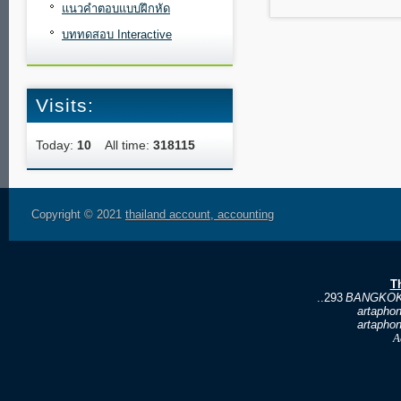
แนวคำตอบแบบฝึกหัด
บททดสอบ Interactive
Visits:
Today:
10
All time:
318115
Copyright © 2021
thailand account, accounting
T
..293
BANGKOK
artapho
artapho
A