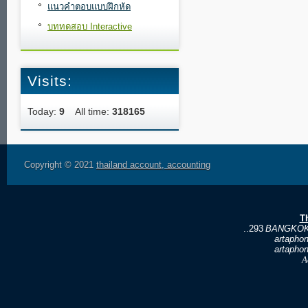
แนวคำตอบแบบฝึกหัด
บททดสอบ Interactive
Visits:
Today:
9
All time:
318165
Copyright © 2021
thailand account, accounting
T
..293
BANGKOK
artapho
artapho
A