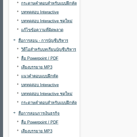
กระดาษคำตอบสำหรับแบบฝึกหัด
บททดสอบ Interactive
บททดสอบ Interactive ชุดใหม่
แก้ไขข้อความที่ผิดพลาด
สื่อการสอน - การบัญชีบริหาร
วิดีโอสำหรับบทเรียนบัญชีบริหาร
สื่อ Powerpoint / PDF
เสียงบรรยาย MP3
แนวคำตอบแบบฝึกหัด
บททดสอบ Interactive
บททดสอบ Interactive ชุดใหม่
กระดาษคำตอบสำหรับแบบฝึกหัด
สื่อการสอนการเงินธุรกิจ
สื่อ Powerpoint / PDF
เสียงบรรยาย MP3