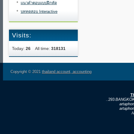
แนวคำตอบแบบฝึกหัด
บททดสอบ Interactive
Visits:
Today:
26
All time:
318131
Copyright © 2021
thailand account, accounting
T
..293
BANGKOK
artapho
artapho
A