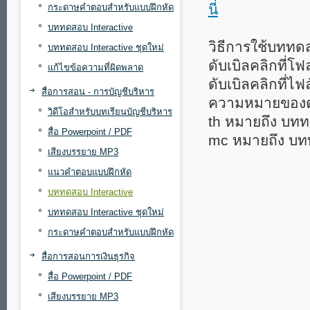
นี่
กระดาษคำตอบสำหรับแบบฝึกหัด
บททดสอบ Interactive
วิธีการใช้บทท
บททดสอบ Interactive ชุดใหม่
ดับเบิลคลิกที่โ
แก้ไขข้อความที่ผิดพลาด
ดับเบิลคลิกที่ไ
สื่อการสอน - การบัญชีบริหาร
ความหมายของตัวอ
วิดีโอสำหรับบทเรียนบัญชีบริหาร
th หมายถึง บ
สื่อ Powerpoint / PDF
mc หมายถึง บ
เสียงบรรยาย MP3
แนวคำตอบแบบฝึกหัด
บททดสอบ Interactive
บททดสอบ Interactive ชุดใหม่
กระดาษคำตอบสำหรับแบบฝึกหัด
สื่อการสอนการเงินธุรกิจ
สื่อ Powerpoint / PDF
เสียงบรรยาย MP3