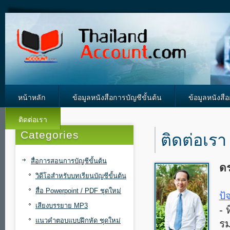
หน้าหลัก
ข้อมูลหนังสือการบัญชีขั้นต้น
ข้อมูลหนังสื
ติดต่อเรา
Categories
ติดต่อเรา
สื่อการสอนการบัญชีขั้นต้น
ดร
วิดีโอสำหรับบทเรียนบัญชีขั้นต้น
สื่อ Powerpoint / PDF ชุดใหม่
ปั
เสียงบรรยาย MP3
- 
แนวคำตอบแบบฝึกหัด ชุดใหม่
ร