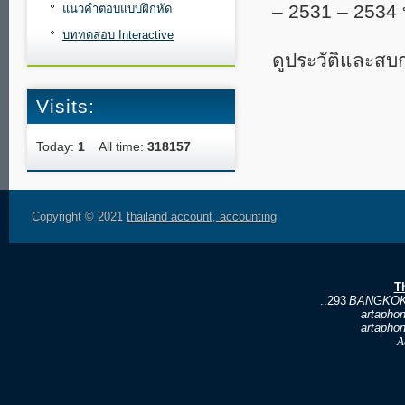
– 2531 – 2534 
แนวคำตอบแบบฝึกหัด
บททดสอบ Interactive
ดูประวัติและสบก
Visits:
Today:
1
All time:
318157
Copyright © 2021
thailand account, accounting
T
..293
BANGKOK
artapho
artapho
A