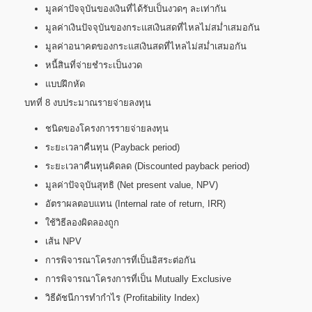
มูลค่าปัจจุบันของเงินที่ได้รับเป็นงวดๆ ละเท่ากัน
มูลค่าเงินปัจจุบันของกระแสเงินสดที่ไหลไม่สม่ำเสมอกัน
มูลค่าอนาคตของกระแสเงินสดที่ไหลไม่สม่ำเสมอกัน
หนี้สินที่จ่ายชำระเป็นงวด
แบบฝึกหัด
บทที่ 8 งบประมาณรายจ่ายลงทุน
ชนิดของโครงการรายจ่ายลงทุน
ระยะเวลาคืนทุน (Payback period)
ระยะเวลาคืนทุนคิดลด (Discounted payback period)
มูลค่าปัจจุบันสุทธิ (Net present value, NPV)
อัตราผลตอบแทน (Internal rate of return, IRR)
ใช้วิธีลองผิดลองถูก
เส้น NPV
การพิจารณาโครงการที่เป็นอิสระต่อกัน
การพิจารณาโครงการที่เป็น Mutually Exclusive
วิธีดัชนีการทำกำไร (Profitability Index)