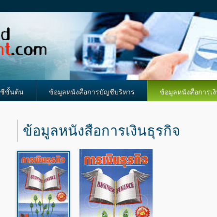
ีขั้นต้น
ข้อมูลหนังสือการบัญชีบริหาร
ข้อมูลหนังสือการเงิ
ข้อมูลหนังสือการเงินธุรกิจ