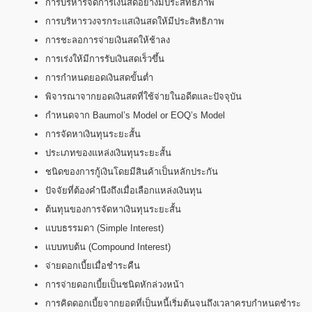
การบริหารจัดการเงินสดอย่างมีประสิทธิภาพ
การบริหารวงจรกระแสเงินสดให้มีประสิทธิภาพ
การชะลอการจ่ายเงินสดให้ช้าลง
การเร่งให้มีการรับเงินสดเร็วขึ้น
การกำหนดยอดเงินสดขั้นต่ำ
พิจารณาจากยอดเงินสดที่ใช้จ่ายในอดีตและปัจจุบัน
กำหนดจาก Baumol’s Model or EOQ’s Model
การจัดหาเงินทุนระยะสั้น
ประเภทของแหล่งเงินทุนระยะสั้น
ชนิดของการกู้เงินโดยมีสินค้าเป็นหลักประกัน
ปัจจัยที่ต้องคำนึงถึงเมื่อเลือกแหล่งเงินทุน
ต้นทุนของการจัดหาเงินทุนระยะสั้น
แบบธรรมดา (Simple Interest)
แบบทบต้น (Compound Interest)
จ่ายดอกเบี้ยเมื่อชำระคืน
การจ่ายดอกเบี้ยเป็นชนิดหักล่วงหน้า
การคิดดอกเบี้ยจากยอดที่เป็นหนี้เริ่มต้นจนถึงเวลาครบกำหนดชำระ