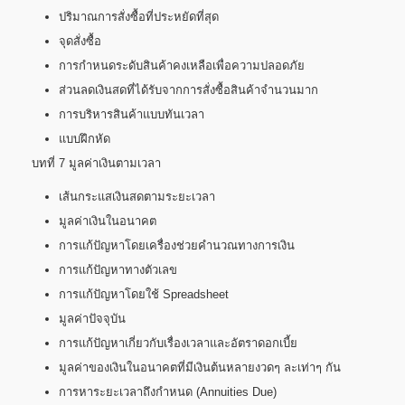
ปริมาณการสั่งซื้อที่ประหยัดที่สุด
จุดสั่งซื้อ
การกำหนดระดับสินค้าคงเหลือเพื่อความปลอดภัย
ส่วนลดเงินสดที่ได้รับจากการสั่งซื้อสินค้าจำนวนมาก
การบริหารสินค้าแบบทันเวลา
แบบฝึกหัด
บทที่ 7 มูลค่าเงินตามเวลา
เส้นกระแสเงินสดตามระยะเวลา
มูลค่าเงินในอนาคต
การแก้ปัญหาโดยเครื่องช่วยคำนวณทางการเงิน
การแก้ปัญหาทางตัวเลข
การแก้ปัญหาโดยใช้ Spreadsheet
มูลค่าปัจจุบัน
การแก้ปัญหาเกี่ยวกับเรื่องเวลาและอัตราดอกเบี้ย
มูลค่าของเงินในอนาคตที่มีเงินต้นหลายงวดๆ ละเท่าๆ กัน
การหาระยะเวลาถึงกำหนด (Annuities Due)