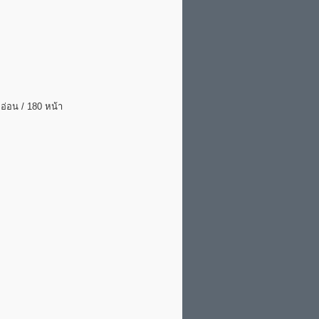
กอ่อน / 180 หน้า