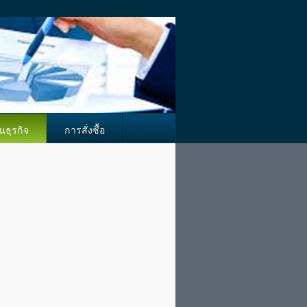
นธุรกิจ
การสั่งซื้อ