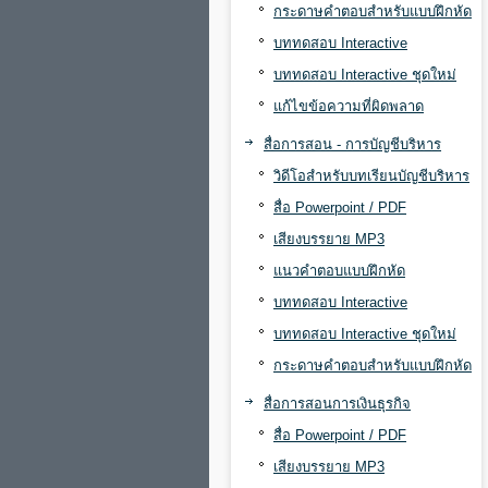
กระดาษคำตอบสำหรับแบบฝึกหัด
บททดสอบ Interactive
บททดสอบ Interactive ชุดใหม่
แก้ไขข้อความที่ผิดพลาด
สื่อการสอน - การบัญชีบริหาร
วิดีโอสำหรับบทเรียนบัญชีบริหาร
สื่อ Powerpoint / PDF
เสียงบรรยาย MP3
แนวคำตอบแบบฝึกหัด
บททดสอบ Interactive
บททดสอบ Interactive ชุดใหม่
กระดาษคำตอบสำหรับแบบฝึกหัด
สื่อการสอนการเงินธุรกิจ
สื่อ Powerpoint / PDF
เสียงบรรยาย MP3