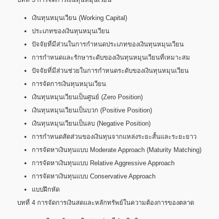
เงินทุนหมุนเวียน (Working Capital)
ประเภทของเงินทุนหมุนเวียน
ปัจจัยที่มีส่วนในการกำหนดประเภทของเงินทุนหมุนเวียน
การกำหนดและรักษาระดับของเงินทุนหมุนเวียนที่เหมาะสม
ปัจจัยที่มีส่วนช่วยในการกำหนดระดับของเงินทุนหมุนเวียน
การจัดการเงินทุนหมุนเวียน
เงินทุนหมุนเวียนเป็นศูนย์ (Zero Position)
เงินทุนหมุนเวียนเป็นบวก (Positive Position)
เงินทุนหมุนเวียนเป็นลบ (Negative Position)
การกำหนดสัดส่วนของเงินทุนจากแหล่งระยะสั้นและระยะยาว
การจัดหาเงินทุนแบบ Moderate Approach (Maturity Matching)
การจัดหาเงินทุนแบบ Relative Aggressive Approach
การจัดหาเงินทุนแบบ Conservative Approach
แบบฝึกหัด
บทที่ 4 การจัดการเงินสดและหลักทรัพย์ในความต้องการของตลาด