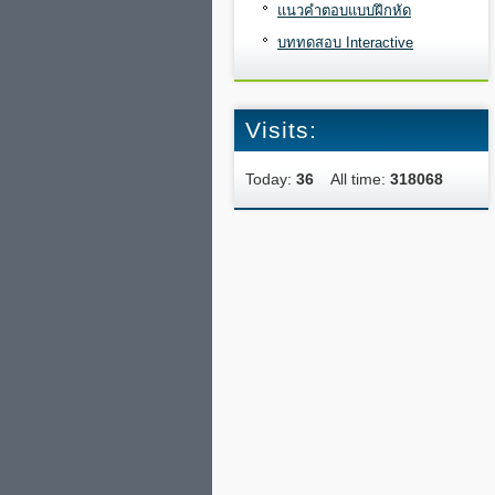
แนวคำตอบแบบฝึกหัด
บททดสอบ Interactive
Visits:
Today:
36
All time:
318068