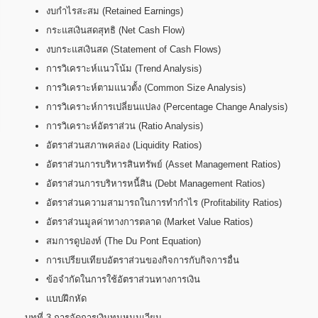
งบกำไรสะสม (Retained Earnings)
กระแสเงินสดสุทธิ (Net Cash Flow)
งบกระแสเงินสด (Statement of Cash Flows)
การวิเคราะห์แนวโน้ม (Trend Analysis)
การวิเคราะห์ตามแนวตั้ง (Common Size Analysis)
การวิเคราะห์การเปลี่ยนแปลง (Percentage Change Analysis)
การวิเคราะห์อัตราส่วน (Ratio Analysis)
อัตราส่วนสภาพคล่อง (Liquidity Ratios)
อัตราส่วนการบริหารสินทรัพย์ (Asset Management Ratios)
อัตราส่วนการบริหารหนี้สิน (Debt Management Ratios)
อัตราส่วนความสามารถในการทำกำไร (Profitability Ratios)
อัตราส่วนมูลค่าทางการตลาด (Market Value Ratios)
สมการดูปองท์ (The Du Pont Equation)
การเปรียบเทียบอัตราส่วนของกิจการกับกิจการอื่น
ข้อจำกัดในการใช้อัตราส่วนทางการเงิน
แบบฝึกหัด
บทที่ 3 การจัดการเงินทุนหมุนเวียน