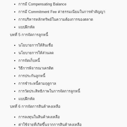
การมี Compensating Balance
การมี Commitment Fee ค่าธรรมเนียมในการทำสัญญา
การบริหารหลักทรัพย์ในความต้องการของตลาด
แบบฝึกหัด
บทที่ 5 การจัดการลูกหนี้
นโยบายการให้สินเชื่อ
นโยบายการให้ส่วนลด
การจัดเก็บหนี้
วิธีการพิจารณาเครดิต
การประกันลูกหนี้
การชำระหนี้ตามฤดูกาล
การวัดประสิทธิภาพในการจัดการลูกหนี้
แบบฝึกหัด
บทที่ 6 การจัดการสินค้าคงเหลือ
การลงทุนในสินค้าคงเหลือ
ค่าใช้จ่ายที่เกิดขึ้นจากการสินค้าคงเหลือ