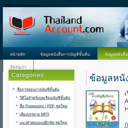
หน้าหลัก
ข้อมูลหนังสือการบัญชีขั้นต้น
ข้อมูลหนังสื
ติดต่อเรา
Categories
ข้อมูลหนั
สื่อการสอนการบัญชีขั้นต้น
เ
วิดีโอสำหรับบทเรียนบัญชีขั้นต้น
A
สื่อ Powerpoint / PDF ชุดใหม่
H
เสียงบรรยาย MP3
แนวคำตอบแบบฝึกหัด ชุดใหม่
ก