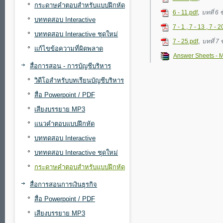
กระดาษคำตอบสำหรับแบบฝึกหัด
6 - 11.pdf
,
บทที่ 6 
บททดสอบ Interactive
7 - 1 , 7 - 13 , 7 - 2
บททดสอบ Interactive ชุดใหม่
7 - 25.pdf
,
บทที่ 7 
แก้ไขข้อความที่ผิดพลาด
Answer Sheets - M
สื่อการสอน - การบัญชีบริหาร
วิดีโอสำหรับบทเรียนบัญชีบริหาร
สื่อ Powerpoint / PDF
เสียงบรรยาย MP3
แนวคำตอบแบบฝึกหัด
บททดสอบ Interactive
บททดสอบ Interactive ชุดใหม่
กระดาษคำตอบสำหรับแบบฝึกหัด
สื่อการสอนการเงินธุรกิจ
สื่อ Powerpoint / PDF
เสียงบรรยาย MP3