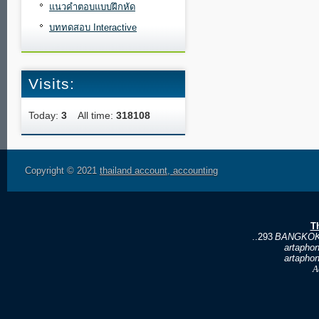
แนวคำตอบแบบฝึกหัด
บททดสอบ Interactive
Visits:
Today:
3
All time:
318108
Copyright © 2021
thailand account, accounting
T
..293
BANGKOK
artapho
artapho
A